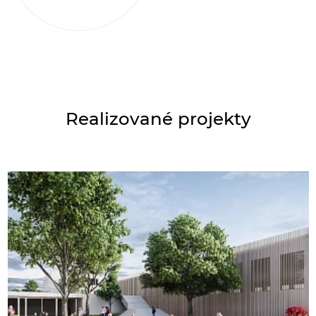
Realizované projekty