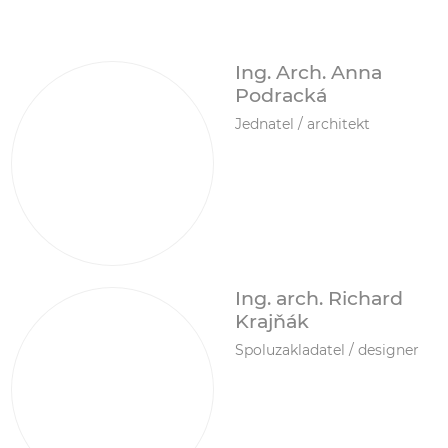
Ing. Arch. Anna
Podracká
Jednatel / architekt
Ing. arch. Richard
Krajňák
Spoluzakladatel / designer