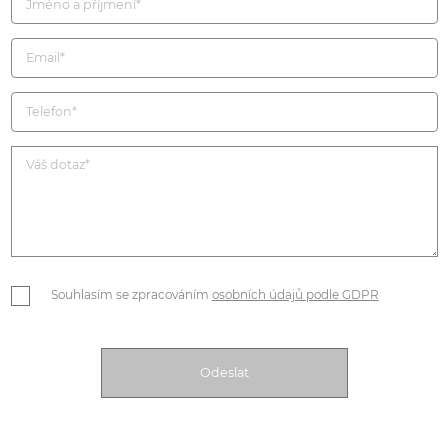
Souhlasím se zpracováním
osobních údajů podle GDPR