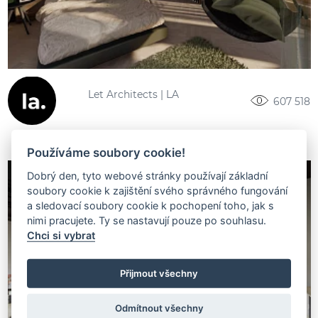
Let Architects | LA
607 518
Používáme soubory cookie!
Dobrý den, tyto webové stránky používají základní
soubory cookie k zajištění svého správného fungování
a sledovací soubory cookie k pochopení toho, jak s
nimi pracujete. Ty se nastavují pouze po souhlasu.
Chci si vybrat
Přijmout všechny
Odmítnout všechny