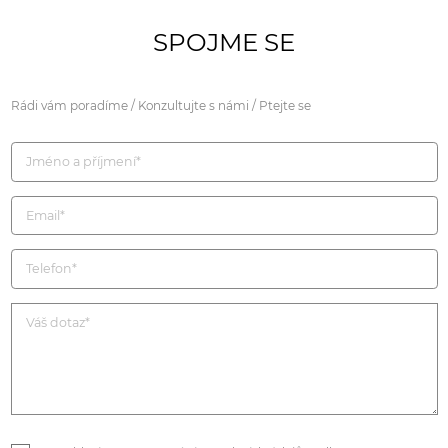
SPOJME SE
Rádi vám poradíme / Konzultujte s námi / Ptejte se