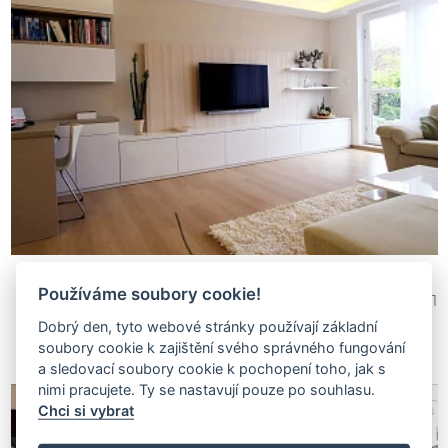
DaDoDe
Používáme soubory cookie!
4 771
Dobrý den, tyto webové stránky používají základní
soubory cookie k zajištění svého správného fungování
a sledovací soubory cookie k pochopení toho, jak s
nimi pracujete. Ty se nastavují pouze po souhlasu.
Chci si vybrat