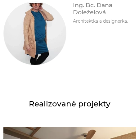
Ing. Bc. Dana
Doleželová
Architektka a designerka.
Realizované projekty